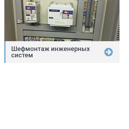
Шефмонтаж инженерных
систем