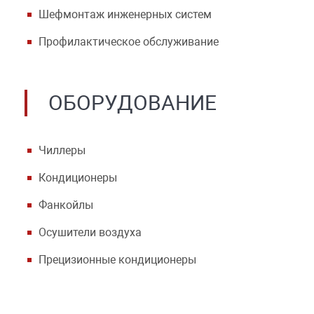
Шефмонтаж инженерных систем
Профилактическое обслуживание
ОБОРУДОВАНИЕ
Чиллеры
Кондиционеры
Фанкойлы
Осушители воздуха
Прецизионные кондиционеры