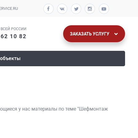
RVICE.RU
 ВСЕЙ РОССИИ
ЗАКАЗАТЬ УСЛУГУ
62 10 82
 объекты
еющиеся у нас материалы по теме "Шефмонтаж