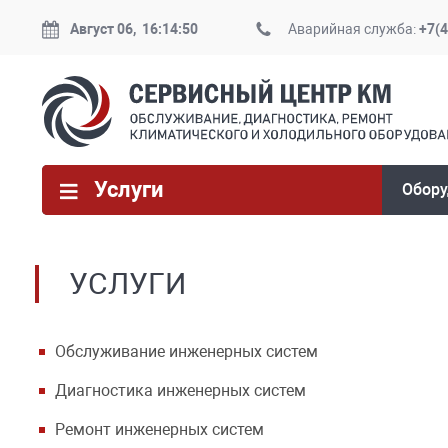
Август 06, 16:14:50
Аварийная служба:
+7(4
Услуги
Обору
УСЛУГИ
Обслуживание инженерных систем
Диагностика инженерных систем
Ремонт инженерных систем