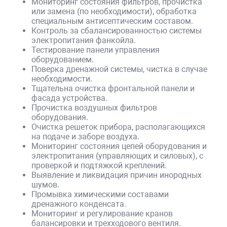
Мониторинг состояния фильтров, прочистка
или замена (по необходимости), обработка
специальным антисептическим составом.
Контроль за сбалансированностью системы
электропитания фанкойла.
Тестирование панели управления
оборудованием.
Поверка дренажной системы, чистка в случае
необходимости.
Тщательна очистка фронтальной панели и
фасада устройства.
Прочистка воздушных фильтров
оборудования.
Очистка решеток прибора, располагающихся
на подаче и заборе воздуха.
Мониторинг состояния цепей оборудования и
электропитания (управляющих и силовых), с
проверкой и подтяжкой креплений.
Выявление и ликвидация причин инородных
шумов.
Промывка химическими составами
дренажного конденсата.
Мониторинг и регулирование кранов
балансировки и трехходового вентиля.