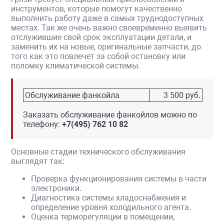
инструментов, которые помогут качественно
выполнить работу даже в самых труднодоступных
местах. Так же очень важно своевременно выявить
отслужившие свой срок эксплуатации детали, и
заменить их на новые, оригинальные запчасти, до
того как это повлечет за собой остановку или
поломку климатической системы.
Обслуживание фанкойла
3 500 руб.
Заказать обслуживание фанкойлов можно по
телефону:
+7(495) 762 10 82
Основные стадии технического обслуживания
выглядят так:
Проверка функционирования системы в части
электроники.
Диагностика системы хладоснабжения и
определение уровня холодильного агента.
Оценка терморегуляции в помещении,