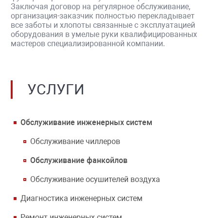
Заключая договор на регулярное обслуживание,
организация-заказчик полностью перекладывает
все заботы и хлопоты связанные с эксплуатацией
оборудования в умелые руки квалифицированных
мастеров специализированной компании.
УСЛУГИ
Обслуживание инженерных систем
Обслуживание чиллеров
Обслуживание фанкойлов
Обслуживание осушителей воздуха
Диагностика инженерных систем
Ремонт инженерных систем