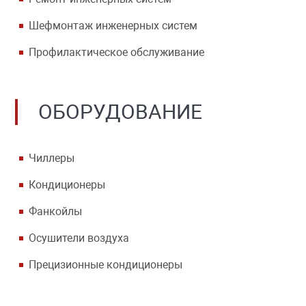
Шефмонтаж инженерных систем
Профилактическое обслуживание
ОБОРУДОВАНИЕ
Чиллеры
Кондиционеры
Фанкойлы
Осушители воздуха
Прецизионные кондиционеры