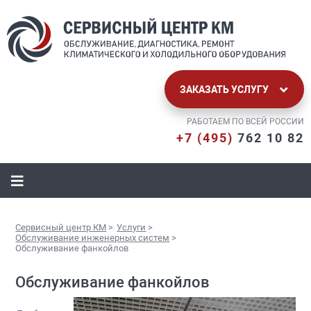
ЗАКАЗАТЬ УСЛУГУ
РАБОТАЕМ ПО ВСЕЙ РОССИИ
+7 (495)
762 10 82
Сервисный центр КМ
>
Услуги
>
Обслуживание инженерных систем
>
Обслуживание фанкойлов
Обслуживание фанкойлов