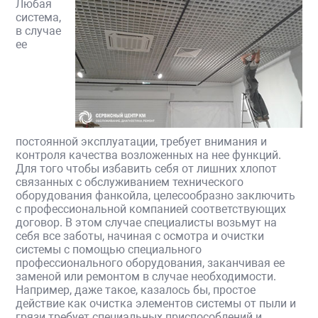
Любая
система,
в случае
ее
постоянной эксплуатации, требует внимания и
контроля качества возложенных на нее функций.
Для того чтобы избавить себя от лишних хлопот
связанных с обслуживанием технического
оборудования фанкойла, целесообразно заключить
с профессиональной компанией соответствующих
договор. В этом случае специалисты возьмут на
себя все заботы, начиная с осмотра и очистки
системы с помощью специального
профессионального оборудования, заканчивая ее
заменой или ремонтом в случае необходимости.
Например, даже такое, казалось бы, простое
действие как очистка элементов системы от пыли и
грязи требует специальных приспособлений и