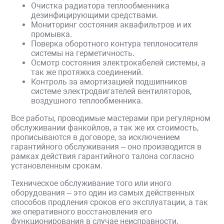
Очистка радиатора теплообменника
дезинфицирующими средствами.
Мониторинг состояния аквафильтров и их
промывка.
Поверка оборотного контура теплоносителя
системы на герметичность.
Осмотр состояния электрокабелей системы, а
так же протяжка соединений.
Контроль за амортизацией подшипников
системе электродвигателей вентиляторов,
воздушного теплообменника.
Все работы, проводимые мастерами при регулярном
обслуживании фанкойлов, а так же их стоимость,
прописываются в договоре, за исключением
гарантийного обслуживания – оно производится в
рамках действия гарантийного талона согласно
установленным срокам.
Техническое обслуживание того или иного
оборудования – это один из самых действенных
способов продления сроков его эксплуатации, а так
же оперативного восстановления его
функционирования в случае неисправности.