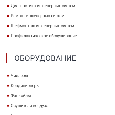
Диагностика инженерных систем
Ремонт инженерных систем
Шефмонтаж инженерных систем
Профилактическое обслуживание
ОБОРУДОВАНИЕ
Чиллеры
Кондиционеры
Фанкойлы
Осушители воздуха