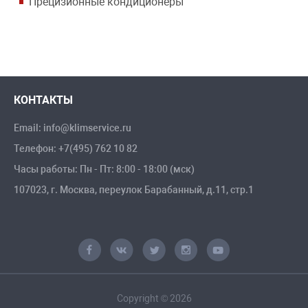
Прецизионные кондиционеры
КОНТАКТЫ
Email:
info@klimservice.ru
Телефон:
+7(495) 762 10 82
Часы работы: Пн - Пт: 8:00 - 18:00 (мск)
107023, г. Москва, переулок Барабанный, д.11, стр.1
Copyright © 2026