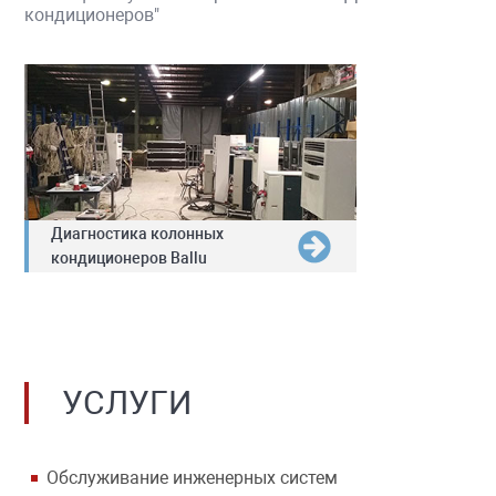
кондиционеров"
Диагностика колонных
кондиционеров Ballu
УСЛУГИ
Обслуживание инженерных систем